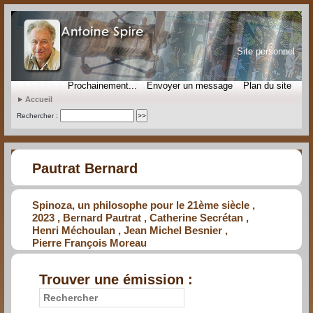
Site personnel
Prochainement...
Envoyer un message
Plan du site
Accueil
Rechercher :
Pautrat Bernard
Spinoza, un philosophe pour le 21ème siècle ,
2023 , Bernard Pautrat , Catherine Secrétan ,
Henri Méchoulan , Jean Michel Besnier ,
Pierre François Moreau
Trouver une émission :