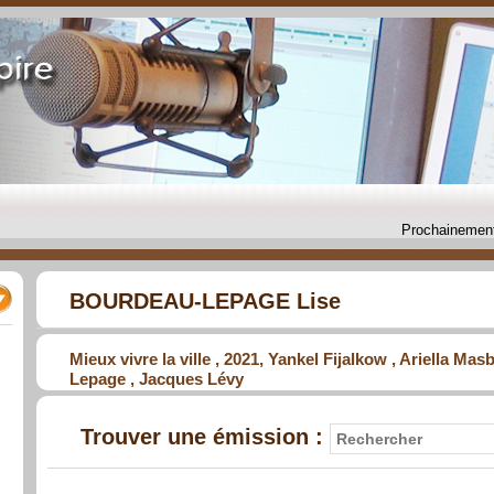
Prochainement
BOURDEAU-LEPAGE Lise
Mieux vivre la ville , 2021, Yankel Fijalkow , Ariella Ma
Lepage , Jacques Lévy
Trouver une émission :