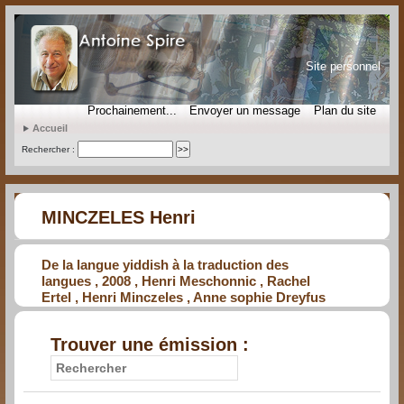
Site personnel
Prochainement...
Envoyer un message
Plan du site
Accueil
Rechercher :
MINCZELES Henri
De la langue yiddish à la traduction des
langues , 2008 , Henri Meschonnic , Rachel
Ertel , Henri Minczeles , Anne sophie Dreyfus
Trouver une émission :